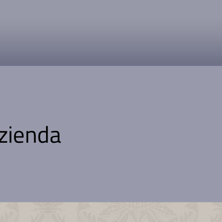
zienda