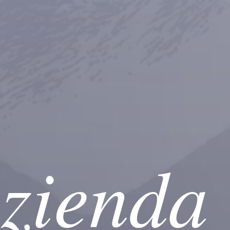
zienda